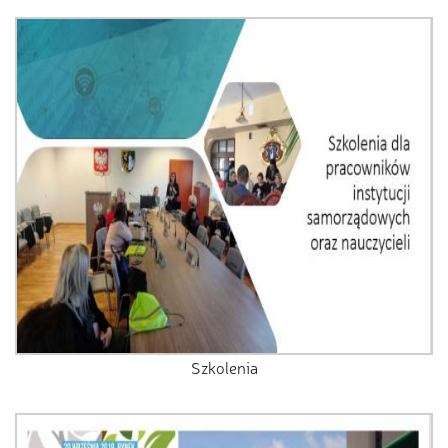
Szkolenia