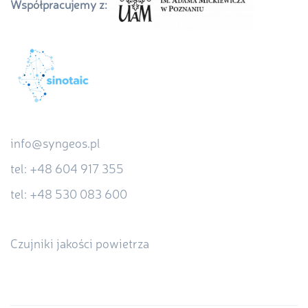
Współpracujemy z:
info@syngeos.pl
tel: +48 604 917 355
tel: +48 530 083 600
Czujniki jakości powietrza