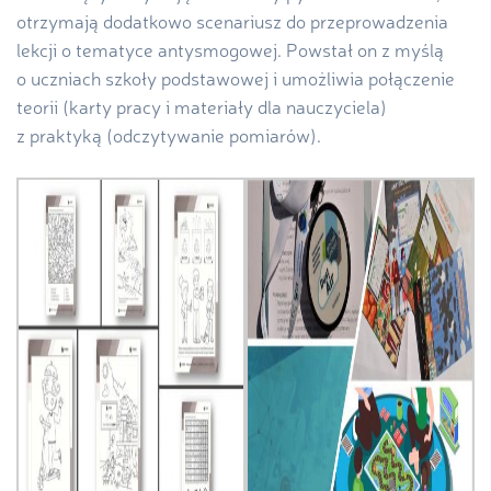
otrzymają dodatkowo scenariusz do przeprowadzenia
lekcji o tematyce antysmogowej. Powstał on z myślą
o uczniach szkoły podstawowej i umożliwia połączenie
teorii (karty pracy i materiały dla nauczyciela)
z praktyką (odczytywanie pomiarów).