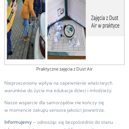
Praktyczne zajęcia z Dust Air
Nieprzeceniony wpływ na zapewnienie właściwych
warunków do życia ma edukacja dzieci i młodzieży.
Nasze wsparcie dla samorządów nie kończy się
w momencie zakupu sensora jakości powietrza.
Informujemy
– odnosząc się bezpośrednio do stanu