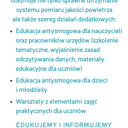
systemu pomiaru jakości powietrza
ale także szereg działań dodatkowych:
Edukacja antysmogowa dla nauczycieli
oraz pracowników urzędów (szkolenie
tematyczne, wyjaśnienie zasad
odczytywania danych, materiały
edukacyjne dla uczniów)
Edukacja antysmogowa dla dzieci
i młodzieży
Warsztaty z elementami zajęć
praktycznych dla uczniów
EDUKUJEMY I INFORMUJEMY