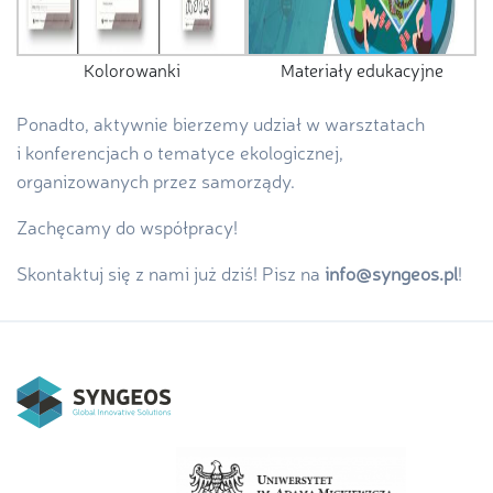
Kolorowanki
Materiały edukacyjne
Ponadto, aktywnie bierzemy udział w warsztatach
i konferencjach o tematyce ekologicznej,
organizowanych przez samorządy.
Zachęcamy do współpracy!
Skontaktuj się z nami już dziś! Pisz na
info@syngeos.pl
!