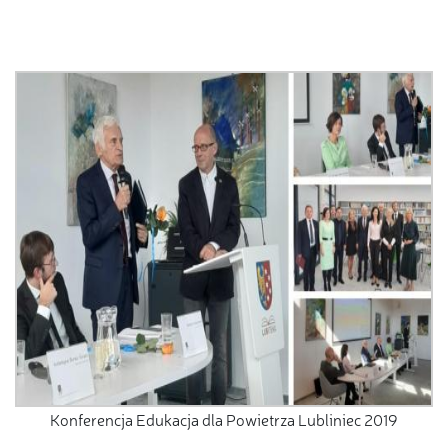
Konferencja Edukacja dla Powietrza Lubliniec 2019