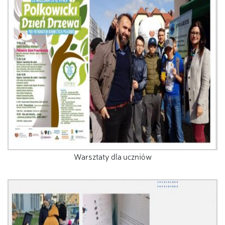
Warsztaty dla uczniów