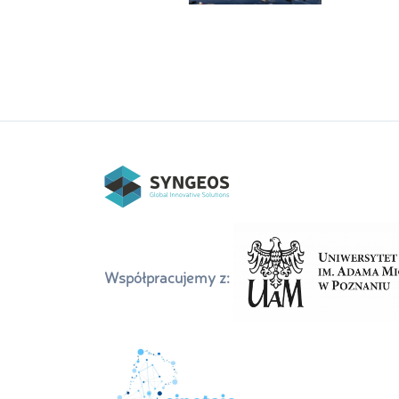
Współpracujemy z: