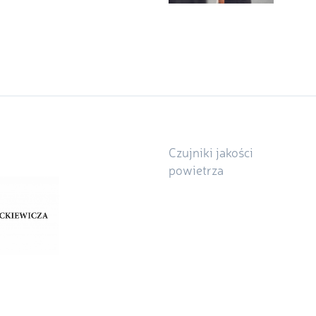
Czujniki jakości
powietrza