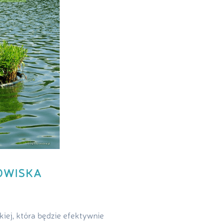
OWISKA
kiej, która będzie efektywnie